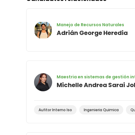
Manejo de Recursos Naturales
Adrián George Heredia
Maestria en sistemas de gestión i
Michelle Andrea Sarai J
Aufitor Interno Iso
Ingenieria Quimica
Qu