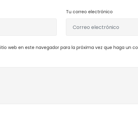
Tu correo electrónico
sitio web en este navegador para la próxima vez que haga un c