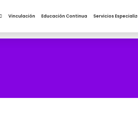
C
Vinculación
Educación Continua
Servicios Especiali