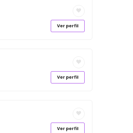
Ver perfil
Ver perfil
Ver perfil