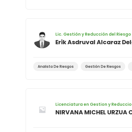
Lic. Gestión y Reducción del Riesg
Erik Asdruval Alcaraz Del
Analista De Riesgos
Gestión De Riesgos
Licenciatura en Gestion y Reduccio
NIRVANA MICHEL URZUA 