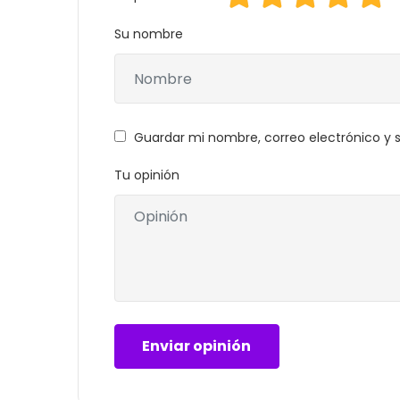
Su nombre
Guardar mi nombre, correo electrónico y 
Tu opinión