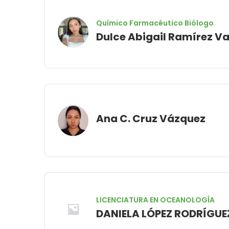
Químico Farmacéutico Biólogo
Dulce Abigail Ramírez V
Ana C. Cruz Vázquez
LICENCIATURA EN OCEANOLOGÍA
DANIELA LÓPEZ RODRÍGUE