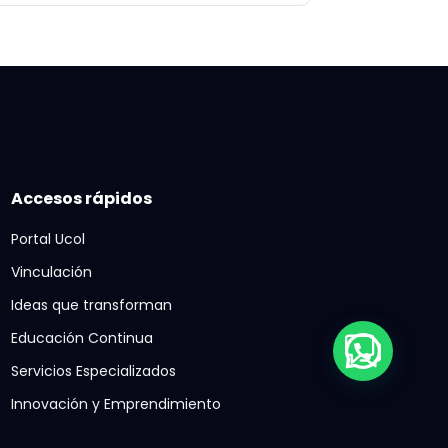
Accesos rápidos
Portal Ucol
Vinculación
Ideas que transforman
Educación Continua
Servicios Especializados
Innovación y Emprendimiento