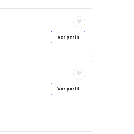
Ver perfil
Ver perfil