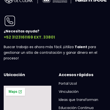
¿Necesitas ayuda?
+52 3123161169 EXT. 33801
Buscar trabajo es ahora más fácil. ¡Utiliza
Talent
para
gestionar un sitio de contratación y ganar dinero en el
proceso!
Ubicación
Accesos rápidos
Portal Ucol
Vinculación
Ideas que transforman
Educación Continua