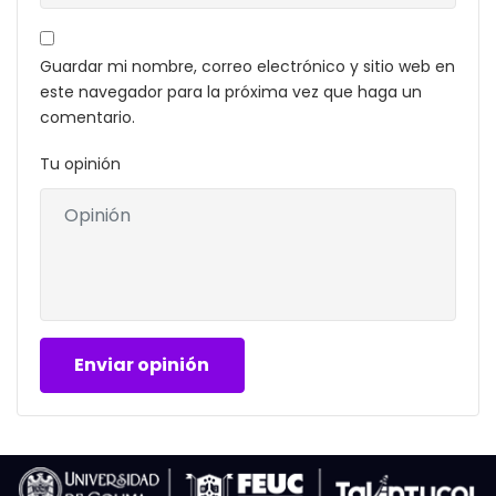
Guardar mi nombre, correo electrónico y sitio web en
este navegador para la próxima vez que haga un
comentario.
Tu opinión