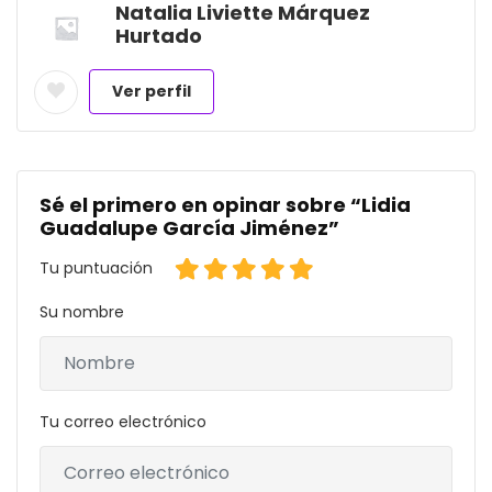
Natalia Liviette Márquez
Hurtado
Ver perfil
Sé el primero en opinar sobre “Lidia
Guadalupe García Jiménez”
Tu puntuación
Su nombre
Tu correo electrónico