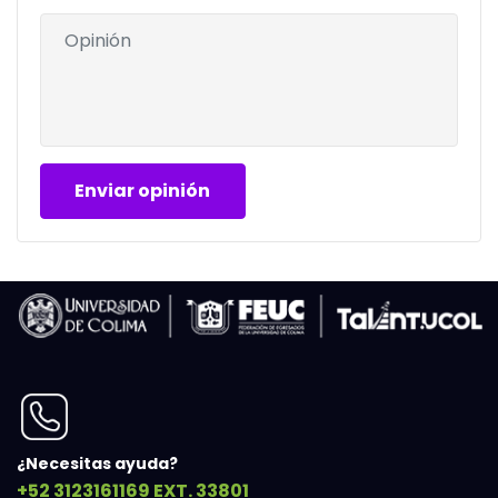
¿Necesitas ayuda?
+52 3123161169 EXT. 33801