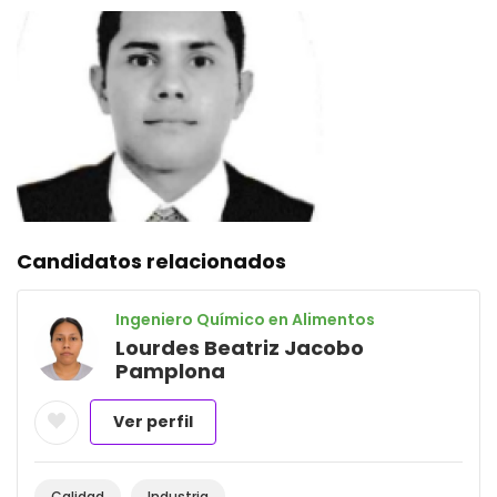
Candidatos relacionados
Ingeniero Químico en Alimentos
Lourdes Beatriz Jacobo
Pamplona
Ver perfil
Calidad
Industria