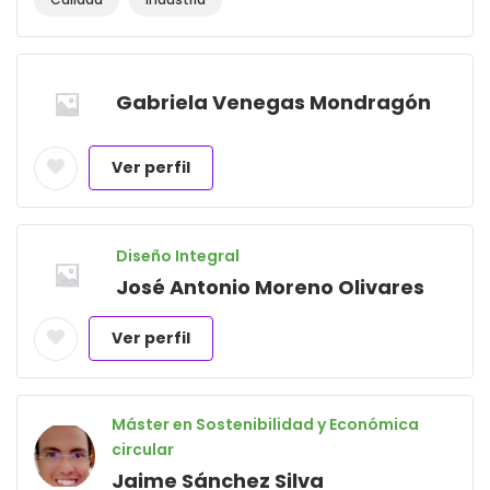
Gabriela Venegas Mondragón
Ver perfil
Diseño Integral
José Antonio Moreno Olivares
Ver perfil
Máster en Sostenibilidad y Económica
circular
Jaime Sánchez Silva