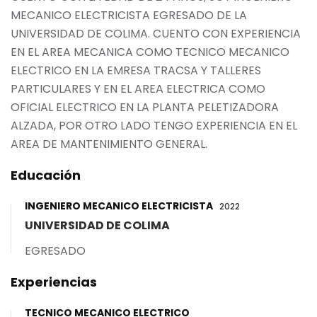
MECANICO ELECTRICISTA EGRESADO DE LA
UNIVERSIDAD DE COLIMA. CUENTO CON EXPERIENCIA
EN EL AREA MECANICA COMO TECNICO MECANICO
ELECTRICO EN LA EMRESA TRACSA Y TALLERES
PARTICULARES Y EN EL AREA ELECTRICA COMO
OFICIAL ELECTRICO EN LA PLANTA PELETIZADORA
ALZADA, POR OTRO LADO TENGO EXPERIENCIA EN EL
AREA DE MANTENIMIENTO GENERAL.
Educación
INGENIERO MECANICO ELECTRICISTA
2022
UNIVERSIDAD DE COLIMA
EGRESADO
Experiencias
TECNICO MECANICO ELECTRICO