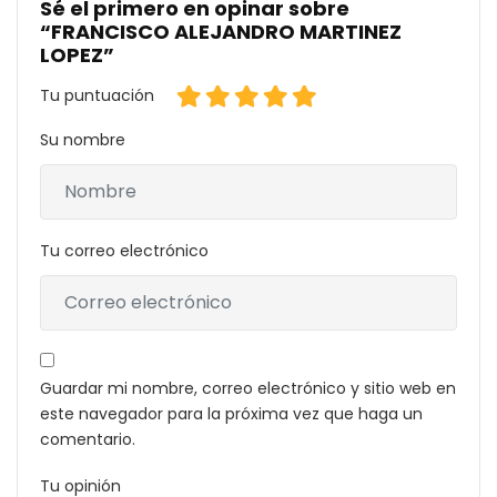
Sé el primero en opinar sobre
“FRANCISCO ALEJANDRO MARTINEZ
LOPEZ”
Tu puntuación
Su nombre
Tu correo electrónico
Guardar mi nombre, correo electrónico y sitio web en
este navegador para la próxima vez que haga un
comentario.
Tu opinión