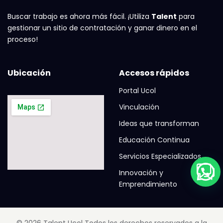
Buscar trabajo es ahora más fácil. ¡Utiliza
Talent
para
gestionar un sitio de contratación y ganar dinero en el
proceso!
Ubicación
Accesos rápidos
Portal Ucol
Vinculación
Ideas que transforman
Educación Continua
Servicios Especializados
Innovación y
Emprendimiento