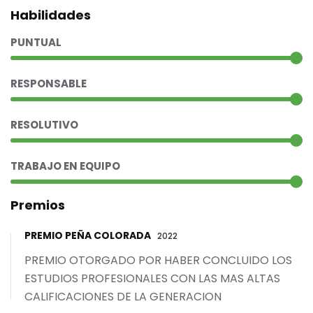
Habilidades
PUNTUAL
RESPONSABLE
RESOLUTIVO
TRABAJO EN EQUIPO
Premios
PREMIO PEÑA COLORADA
2022
PREMIO OTORGADO POR HABER CONCLUIDO LOS
ESTUDIOS PROFESIONALES CON LAS MAS ALTAS
CALIFICACIONES DE LA GENERACION