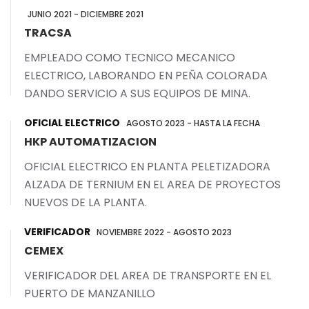
JUNIO 2021 - DICIEMBRE 2021
TRACSA
EMPLEADO COMO TECNICO MECANICO
ELECTRICO, LABORANDO EN PEÑA COLORADA
DANDO SERVICIO A SUS EQUIPOS DE MINA.
OFICIAL ELECTRICO
AGOSTO 2023 - HASTA LA FECHA
HKP AUTOMATIZACION
OFICIAL ELECTRICO EN PLANTA PELETIZADORA
ALZADA DE TERNIUM EN EL AREA DE PROYECTOS
NUEVOS DE LA PLANTA.
VERIFICADOR
NOVIEMBRE 2022 - AGOSTO 2023
CEMEX
VERIFICADOR DEL AREA DE TRANSPORTE EN EL
PUERTO DE MANZANILLO