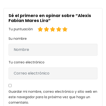
Sé el primero en opinar sobre “Alexis
Fabian Mares Lira”
Tu puntuación
Su nombre
Tu correo electrónico
Guardar mi nombre, correo electrónico y sitio web en
este navegador para la próxima vez que haga un
comentario.