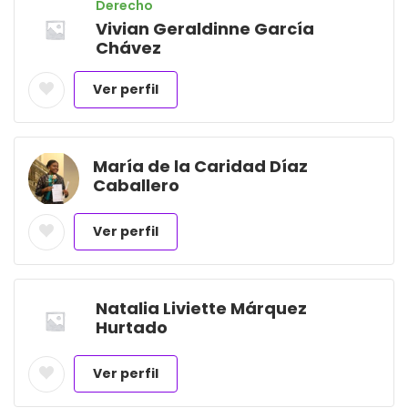
Derecho
Vivian Geraldinne García
Chávez
Ver perfil
María de la Caridad Díaz
Caballero
Ver perfil
Natalia Liviette Márquez
Hurtado
Ver perfil