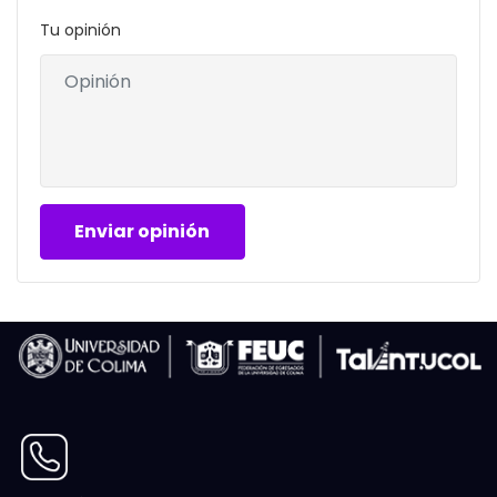
Tu opinión