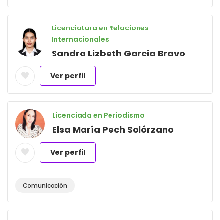
Licenciatura en Relaciones
Internacionales
Sandra Lizbeth Garcia Bravo
Ver perfil
Licenciada en Periodismo
Elsa María Pech Solórzano
Ver perfil
Comunicación