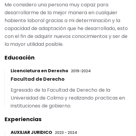
Me considero una persona muy capaz para
desarrollarme de la mejor manera en cualquier
habiente laboral gracias a mi determinación y la
capacidad de adaptación que he desarrollado, esto
con el fin de adquirir nuevos conocimientos y ser de
la mayor utilidad posible.
Educación
Licenciatura en Derecho
2019-2024
Facultad de Derecho
Egresado de la Facultad de Derecho de la
Universidad de Colima y realizando practicas en
instituciones de gobierno.
Experiencias
AUXILIAR JURIDICO
2023 - 2024