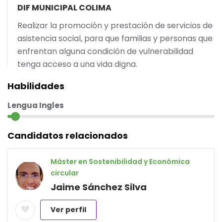
DIF MUNICIPAL COLIMA
Realizar la promoción y prestación de servicios de
asistencia social, para que familias y personas que
enfrentan alguna condición de vulnerabilidad
tenga acceso a una vida digna.
Habilidades
Lengua Ingles
Candidatos relacionados
Máster en Sostenibilidad y Económica
circular
Jaime Sánchez Silva
Ver perfil