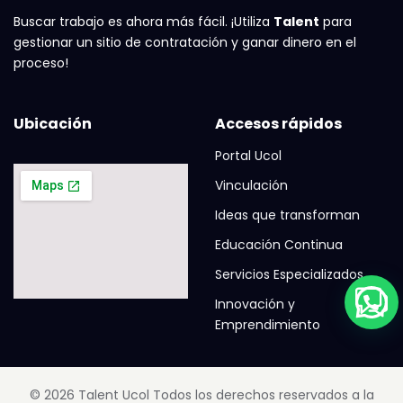
Buscar trabajo es ahora más fácil. ¡Utiliza
Talent
para
gestionar un sitio de contratación y ganar dinero en el
proceso!
Ubicación
Accesos rápidos
Portal Ucol
Vinculación
Ideas que transforman
Educación Continua
Servicios Especializados
Innovación y
Emprendimiento
© 2026 Talent Ucol Todos los derechos reservados a la