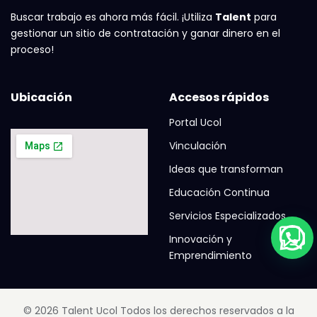
Buscar trabajo es ahora más fácil. ¡Utiliza
Talent
para
gestionar un sitio de contratación y ganar dinero en el
proceso!
Ubicación
Accesos rápidos
Portal Ucol
Vinculación
Ideas que transforman
Educación Continua
Servicios Especializados
Innovación y
Emprendimiento
© 2026 Talent Ucol Todos los derechos reservados a la