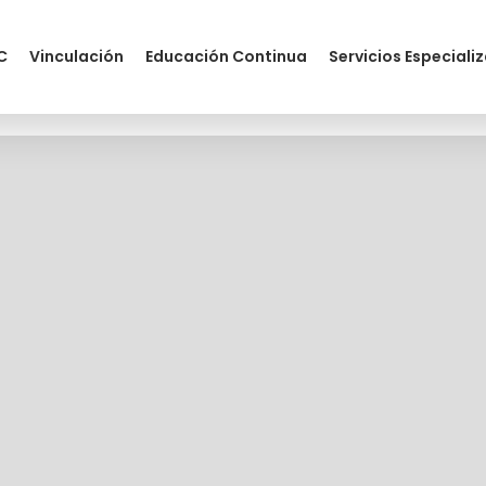
C
Vinculación
Educación Continua
Servicios Especiali