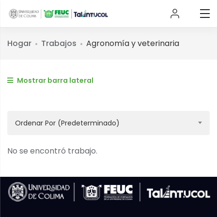
Hogar
Trabajos
Agronomía y veterinaria
Mostrar barra lateral
Ordenar Por (predeterminado)
No se encontró trabajo.