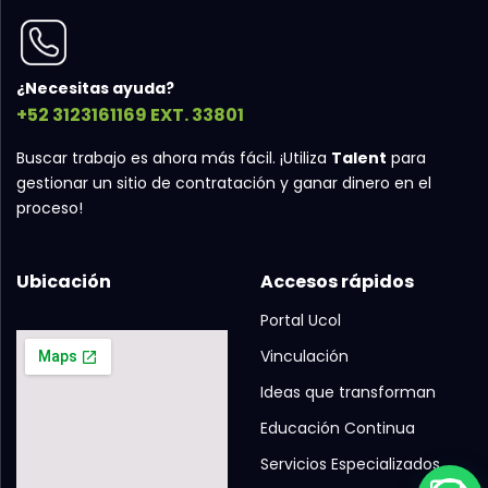
¿Necesitas ayuda?
+52 3123161169 EXT. 33801
Buscar trabajo es ahora más fácil. ¡Utiliza
Talent
para
gestionar un sitio de contratación y ganar dinero en el
proceso!
Ubicación
Accesos rápidos
Portal Ucol
Vinculación
Ideas que transforman
Educación Continua
Servicios Especializados