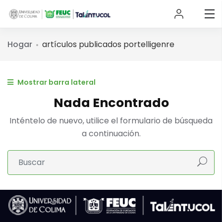
Hogar
artículos publicados portelligenre
Mostrar barra lateral
Nada Encontrado
Inténtelo de nuevo, utilice el formulario de búsqueda
a continuación.