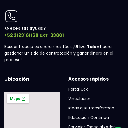
¿Necesitas ayuda?
+52 3123161169 EXT. 33801
Buscar trabajo es ahora más fácil. ¡Utiliza
Talent
para
gestionar un sitio de contratación y ganar dinero en el
proceso!
Ubicación
Accesos rápidos
Portal Ucol
Vinculación
Ideas que transforman
Educación Continua
Servicios Especializados