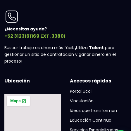
¿Necesitas ayuda?
+52 3123161169 EXT. 33801
Buscar trabajo es ahora más fácil. ¡Utiliza
Talent
para
gestionar un sitio de contratación y ganar dinero en el
proceso!
Ubicación
Accesos rápidos
Portal Ucol
Vinculación
Ideas que transforman
Educación Continua
Servicios Especializados