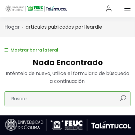
Hogar
artículos publicados porHeardle
Mostrar barra lateral
Nada Encontrado
Inténtelo de nuevo, utilice el formulario de búsqueda
a continuación.